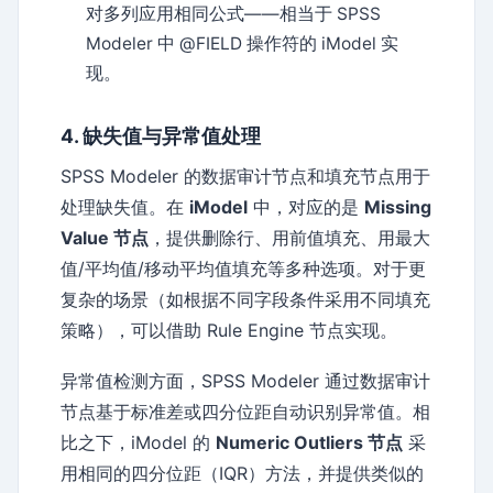
对多列应用相同公式——相当于 SPSS
Modeler 中 @FIELD 操作符的 iModel 实
现。
4. 缺失值与异常值处理
SPSS Modeler 的数据审计节点和填充节点用于
处理缺失值。在
iModel
中，对应的是
Missing
Value 节点
，提供删除行、用前值填充、用最大
值/平均值/移动平均值填充等多种选项。对于更
复杂的场景（如根据不同字段条件采用不同填充
策略），可以借助 Rule Engine 节点实现。
异常值检测方面，SPSS Modeler 通过数据审计
节点基于标准差或四分位距自动识别异常值。相
比之下，iModel 的
Numeric Outliers 节点
采
用相同的四分位距（IQR）方法，并提供类似的