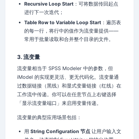
Recursive Loop Start
：可将数据传回起点
进行下一次迭代；
Table Row to Variable Loop Start
：遍历表
的每一行，将行中的值作为流变量提供——
常用于批量读取和合并整个目录的文件。
3. 流变量
流变量相当于 SPSS Modeler 中的参数，但
iModel 的实现更灵活、更无代码化。流变量通
过数据链接（黑线）和显式变量链接（红线）在
工作流中传递。你可以在任意节点上右键选择
「显示流变量端口」来启用变量传递。
流变量的典型应用场景包括：
用
String Configuration 节点
让用户输入文