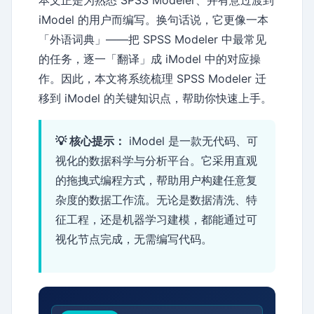
iModel 的用户而编写。换句话说，它更像一本
「外语词典」——把 SPSS Modeler 中最常见
的任务，逐一「翻译」成 iModel 中的对应操
作。因此，本文将系统梳理 SPSS Modeler 迁
移到 iModel 的关键知识点，帮助你快速上手。
💡 核心提示：
iModel 是一款无代码、可
视化的数据科学与分析平台。它采用直观
的拖拽式编程方式，帮助用户构建任意复
杂度的数据工作流。无论是数据清洗、特
征工程，还是机器学习建模，都能通过可
视化节点完成，无需编写代码。