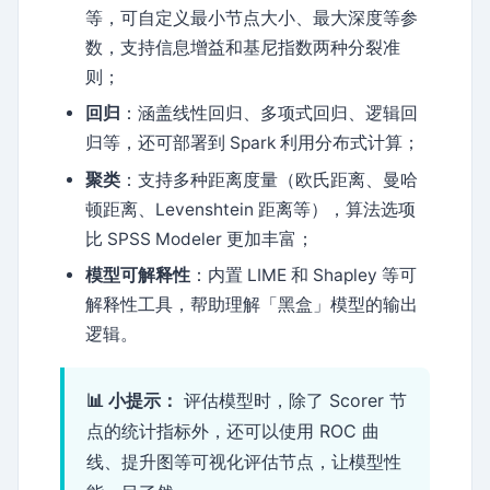
等，可自定义最小节点大小、最大深度等参
数，支持信息增益和基尼指数两种分裂准
则；
回归
：涵盖线性回归、多项式回归、逻辑回
归等，还可部署到 Spark 利用分布式计算；
聚类
：支持多种距离度量（欧氏距离、曼哈
顿距离、Levenshtein 距离等），算法选项
比 SPSS Modeler 更加丰富；
模型可解释性
：内置 LIME 和 Shapley 等可
解释性工具，帮助理解「黑盒」模型的输出
逻辑。
📊 小提示：
评估模型时，除了 Scorer 节
点的统计指标外，还可以使用 ROC 曲
线、提升图等可视化评估节点，让模型性