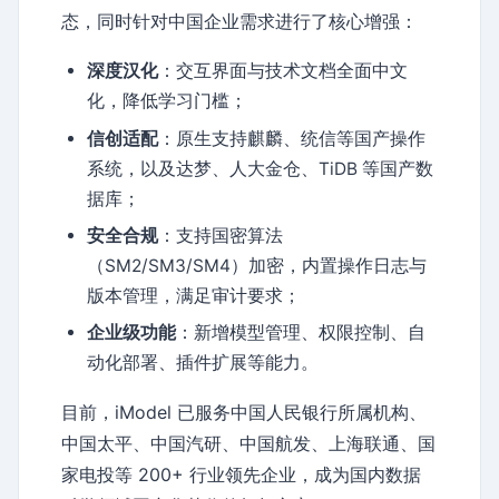
态，同时针对中国企业需求进行了核心增强：
深度汉化
：交互界面与技术文档全面中文
化，降低学习门槛；
信创适配
：原生支持麒麟、统信等国产操作
系统，以及达梦、人大金仓、TiDB 等国产数
据库；
安全合规
：支持国密算法
（SM2/SM3/SM4）加密，内置操作日志与
版本管理，满足审计要求；
企业级功能
：新增模型管理、权限控制、自
动化部署、插件扩展等能力。
目前，iModel 已服务中国人民银行所属机构、
中国太平、中国汽研、中国航发、上海联通、国
家电投等 200+ 行业领先企业，成为国内数据