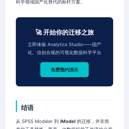
科学领域国产化替代的标杆方案。
🚀 开始你的迁移之旅
立即体验 Analytics Studio——国产
化、信创合规的可视化数据科学平台
免费预约演示
结语
从 SPSS Modeler 到
iModel
的迁移，并非简