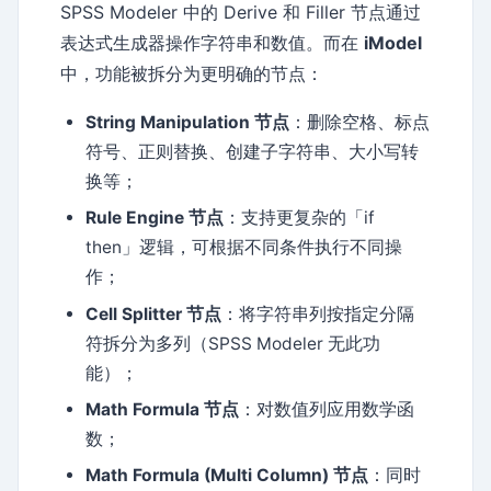
SPSS Modeler 中的 Derive 和 Filler 节点通过
表达式生成器操作字符串和数值。而在
iModel
中，功能被拆分为更明确的节点：
String Manipulation 节点
：删除空格、标点
符号、正则替换、创建子字符串、大小写转
换等；
Rule Engine 节点
：支持更复杂的「if
then」逻辑，可根据不同条件执行不同操
作；
Cell Splitter 节点
：将字符串列按指定分隔
符拆分为多列（SPSS Modeler 无此功
能）；
Math Formula 节点
：对数值列应用数学函
数；
Math Formula (Multi Column) 节点
：同时