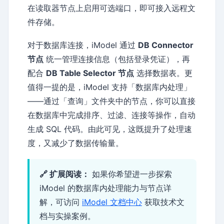
在读取器节点上启用可选端口，即可接入远程文
件存储。
对于数据库连接，iModel 通过
DB Connector
节点
统一管理连接信息（包括登录凭证），再
配合
DB Table Selector 节点
选择数据表。更
值得一提的是，iModel 支持「数据库内处理」
——通过「查询」文件夹中的节点，你可以直接
在数据库中完成排序、过滤、连接等操作，自动
生成 SQL 代码。由此可见，这既提升了处理速
度，又减少了数据传输量。
🔗 扩展阅读：
如果你希望进一步探索
iModel 的数据库内处理能力与节点详
解，可访问
iModel 文档中心
获取技术文
档与实操案例。