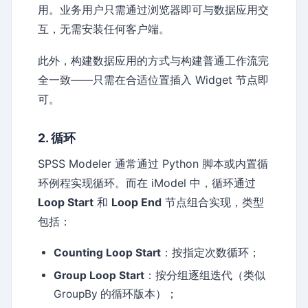
用。业务用户只需通过浏览器即可与数据应用交
互，无需安装任何客户端。
此外，构建数据应用的方式与构建普通工作流完
全一致——只需在合适位置插入 Widget 节点即
可。
2. 循环
SPSS Modeler 通常通过 Python 脚本或内置循
环例程实现循环。而在 iModel 中，循环通过
Loop Start
和
Loop End
节点组合实现，类型
包括：
Counting Loop Start
：按指定次数循环；
Group Loop Start
：按分组逐组迭代（类似
GroupBy 的循环版本）；