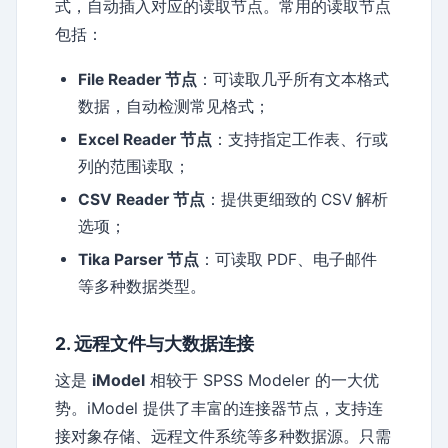
式，自动插入对应的读取节点。常用的读取节点
包括：
File Reader 节点
：可读取几乎所有文本格式
数据，自动检测常见格式；
Excel Reader 节点
：支持指定工作表、行或
列的范围读取；
CSV Reader 节点
：提供更细致的 CSV 解析
选项；
Tika Parser 节点
：可读取 PDF、电子邮件
等多种数据类型。
2. 远程文件与大数据连接
这是
iModel
相较于 SPSS Modeler 的一大优
势。iModel 提供了丰富的连接器节点，支持连
接对象存储、远程文件系统等多种数据源。只需