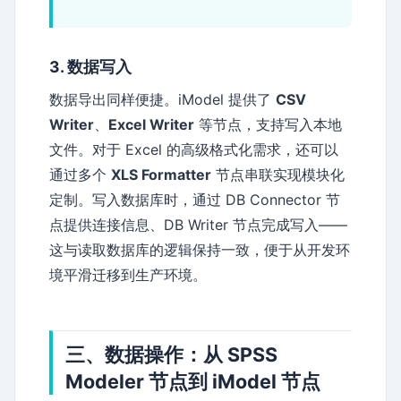
3. 数据写入
数据导出同样便捷。iModel 提供了
CSV
Writer
、
Excel Writer
等节点，支持写入本地
文件。对于 Excel 的高级格式化需求，还可以
通过多个
XLS Formatter
节点串联实现模块化
定制。写入数据库时，通过 DB Connector 节
点提供连接信息、DB Writer 节点完成写入——
这与读取数据库的逻辑保持一致，便于从开发环
境平滑迁移到生产环境。
三、数据操作：从 SPSS
Modeler 节点到 iModel 节点