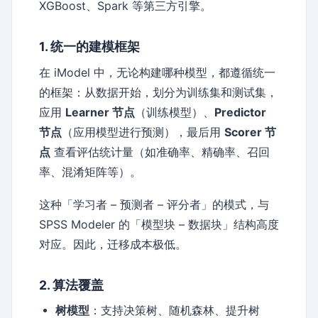
XGBoost、Spark 等第三方引擎。
1. 统一的建模框架
在 iModel 中，无论构建哪种模型，都遵循统一
的框架：从数据开始，划分为训练集和测试集，
应用
Learner 节点
（训练模型）、
Predictor
节点
（应用模型进行预测），最后用
Scorer 节
点
查看评估统计量（如准确率、精确率、召回
率、混淆矩阵等）。
这种「学习者 – 预测者 – 评分者」的模式，与
SPSS Modeler 的「模型块 – 数据块」结构高度
对应。因此，迁移成本极低。
2. 算法覆盖
树模型
：支持决策树、随机森林、提升树