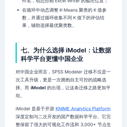
件名，动态控制 Excel Writer 的输出位置；
在循环中动态调整 K-Means 聚类的 K 值参
数，并通过循环收集不同 K 值下的评估结
果，辅助选择最优聚类数。
七、为什么选择 iModel：让数据
科学平台更懂中国企业
对中国企业而言，SPSS Modeler 迁移不仅是一
次工具升级，更是一次拥抱自主可控的战略选
择。而
iModel
的出现，让这条迁移之路更加平
坦。
iModel 是基于开源
KNIME Analytics Platform
深度定制与二次开发的国产数据科学平台。它完
整保留了强大的可视化工作流和 3,000+ 节点生