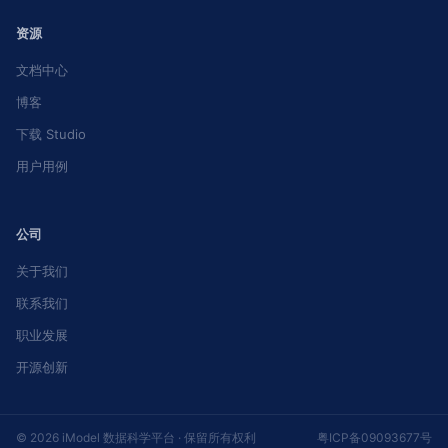
资源
文档中心
博客
下载 Studio
用户用例
公司
关于我们
联系我们
职业发展
开源创新
© 2026 iModel 数据科学平台 · 保留所有权利
粤ICP备09093677号