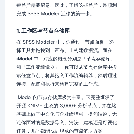
键差异需要留意。因此，了解这些差异，是顺利
完成 SPSS Modeler 迁移的第一步。
1. 工作区与节点存储库
在 SPSS Modeler 中，你通过「节点面板」选
择工具并拖拽到「画布」上构建数据流。而在
iModel
中，对应的概念分别是「节点存储库」
和「工作流编辑器」。你可以从节点存储库中搜
索任意节点，将其拖入工作流编辑器，然后通过
连接、配置和执行来构建完整的工作流。
iModel 的节点存储库极为丰富。它完整继承了
开源 KNIME 生态的 3,000+ 分析节点，并在此
基础上做了中文化与企业级增强。换句话说，无
论你面对的是数据导入、清洗、建模还是可视化
任务，几乎都能找到现成的节点解决方案。