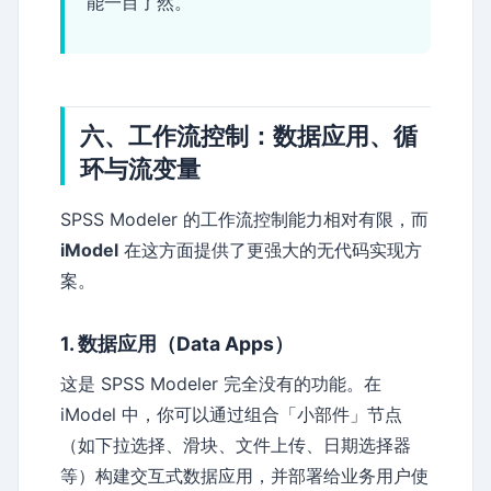
能一目了然。
六、工作流控制：数据应用、循
环与流变量
SPSS Modeler 的工作流控制能力相对有限，而
iModel
在这方面提供了更强大的无代码实现方
案。
1. 数据应用（Data Apps）
这是 SPSS Modeler 完全没有的功能。在
iModel 中，你可以通过组合「小部件」节点
（如下拉选择、滑块、文件上传、日期选择器
等）构建交互式数据应用，并部署给业务用户使