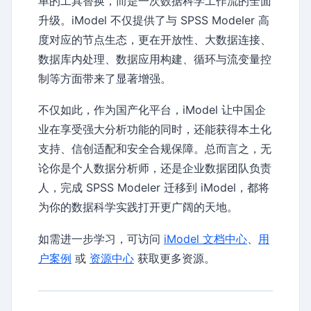
单的工具替换，而是一次数据科学工作流的全面
升级。iModel 不仅提供了与 SPSS Modeler 高
度对应的节点生态，更在开放性、大数据连接、
数据库内处理、数据应用构建、循环与流变量控
制等方面带来了显著增强。
不仅如此，作为国产化平台，iModel 让中国企
业在享受强大分析功能的同时，还能获得本土化
支持、信创适配和安全合规保障。总而言之，无
论你是个人数据分析师，还是企业数据团队负责
人，完成 SPSS Modeler 迁移到 iModel，都将
为你的数据科学实践打开更广阔的天地。
如需进一步学习，可访问
iModel 文档中心
、
用
户案例
或
资源中心
获取更多资源。