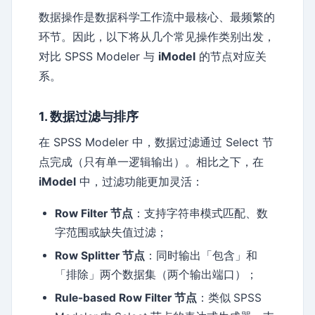
数据操作是数据科学工作流中最核心、最频繁的
环节。因此，以下将从几个常见操作类别出发，
对比 SPSS Modeler 与
iModel
的节点对应关
系。
1. 数据过滤与排序
在 SPSS Modeler 中，数据过滤通过 Select 节
点完成（只有单一逻辑输出）。相比之下，在
iModel
中，过滤功能更加灵活：
Row Filter 节点
：支持字符串模式匹配、数
字范围或缺失值过滤；
Row Splitter 节点
：同时输出「包含」和
「排除」两个数据集（两个输出端口）；
Rule-based Row Filter 节点
：类似 SPSS