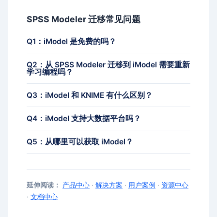
SPSS Modeler 迁移常见问题
Q1：iModel 是免费的吗？
Q2：从 SPSS Modeler 迁移到 iModel 需要重新
学习编程吗？
Q3：iModel 和 KNIME 有什么区别？
Q4：iModel 支持大数据平台吗？
Q5：从哪里可以获取 iModel？
延伸阅读：
产品中心
·
解决方案
·
用户案例
·
资源中心
·
文档中心