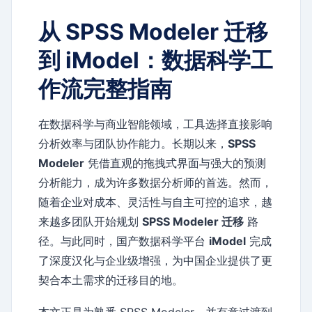
从 SPSS Modeler 迁移
到 iModel：数据科学工
作流完整指南
在数据科学与商业智能领域，工具选择直接影响
分析效率与团队协作能力。长期以来，
SPSS
Modeler
凭借直观的拖拽式界面与强大的预测
分析能力，成为许多数据分析师的首选。然而，
随着企业对成本、灵活性与自主可控的追求，越
来越多团队开始规划
SPSS Modeler 迁移
路
径。与此同时，国产数据科学平台
iModel
完成
了深度汉化与企业级增强，为中国企业提供了更
契合本土需求的迁移目的地。
本文正是为熟悉 SPSS Modeler、并有意过渡到