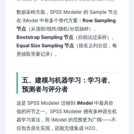
数据采样方面，SPSS Modeler 的 Sample 节点
在 iModel 中有多个替代方案：
Row Sampling
节点
（从顶部/线性/随机/分层抽样）、
Bootstrap Sampling 节点
（自助法过采样）、
Equal Size Sampling 节点
（按名义列分层，每
类抽取等量记录）。
五、建模与机器学习：学习者、
预测者与评分者
这是 SPSS Modeler 迁移到
iModel
中最具价
值的环节之一。SPSS Modeler 拥有多种原生机
器学习算法，而 iModel 的范围更为广阔——不
仅包含原生实现，还能无缝集成 H2O、