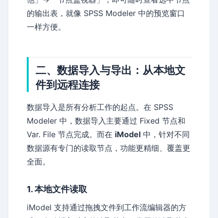
的输出表，就像 SPSS Modeler 中的预览窗口
一样方便。
二、数据导入与导出：从本地文
件到远程连接
数据导入是所有分析工作的起点。在 SPSS
Modeler 中，数据导入主要通过 Fixed 节点和
Var. File 节点完成。而在
iModel
中，针对不同
数据源有专门的读取节点，功能更精细、覆盖更
全面。
1. 本地文件读取
iModel 支持通过拖拽文件到工作流编辑器的方