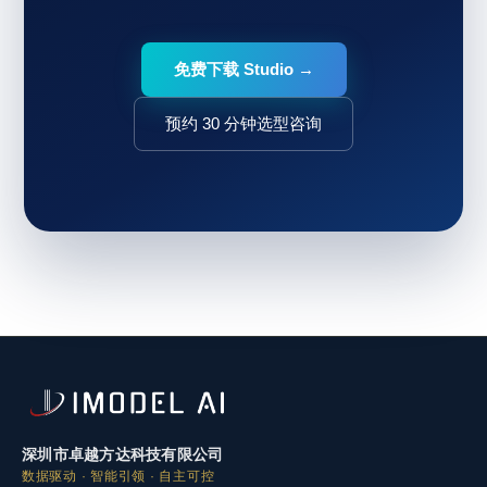
免费下载 Studio →
预约 30 分钟选型咨询
深圳市卓越方达科技有限公司
数据驱动 · 智能引领 · 自主可控