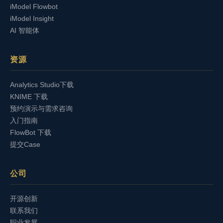
iModel Flowbot
iModel Insight
AI 智能体
资源
Analytics Studio下载
KNIME 下载
预约演示与需求咨询
入门指南
FlowBot 下载
提交Case
公司
开源创新
联系我们
职业发展