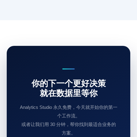
你的下一个更好决策
就在数据里等你
Analytics Studio 永久免费，今天就开始你的第一
个工作流。
或者让我们用 30 分钟，帮你找到最适合业务的
方案。