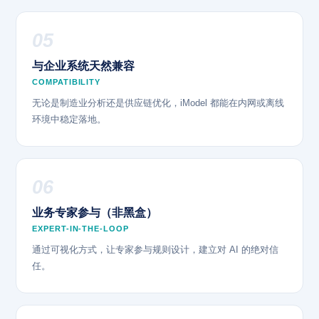
05
与企业系统天然兼容
COMPATIBILITY
无论是制造业分析还是供应链优化，iModel 都能在内网或离线
环境中稳定落地。
06
业务专家参与（非黑盒）
EXPERT-IN-THE-LOOP
通过可视化方式，让专家参与规则设计，建立对 AI 的绝对信
任。