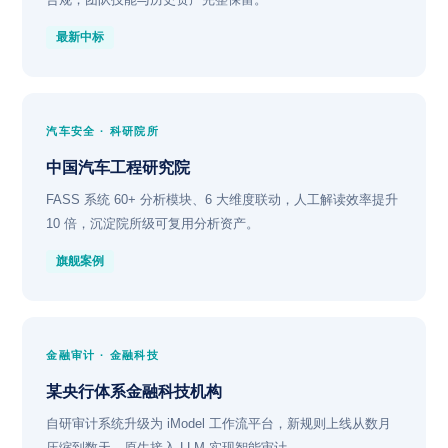
最新中标
汽车安全 · 科研院所
中国汽车工程研究院
FASS 系统 60+ 分析模块、6 大维度联动，人工解读效率提升
10 倍，沉淀院所级可复用分析资产。
旗舰案例
金融审计 · 金融科技
某央行体系金融科技机构
自研审计系统升级为 iModel 工作流平台，新规则上线从数月
压缩到数天，原生接入 LLM 实现智能审计。