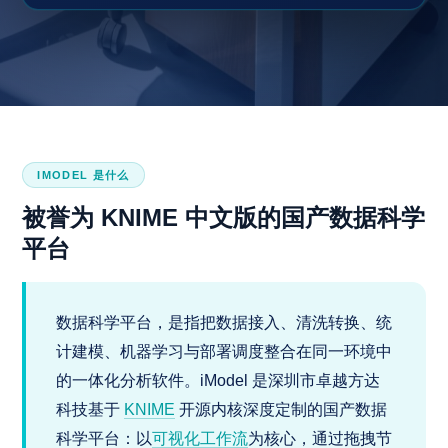
IMODEL 是什么
被誉为 KNIME 中文版的国产数据科学
平台
数据科学平台，是指把数据接入、清洗转换、统
计建模、机器学习与部署调度整合在同一环境中
的一体化分析软件。iModel 是深圳市卓越方达
科技基于
KNIME
开源内核深度定制的国产数据
科学平台：以
可视化工作流
为核心，通过拖拽节