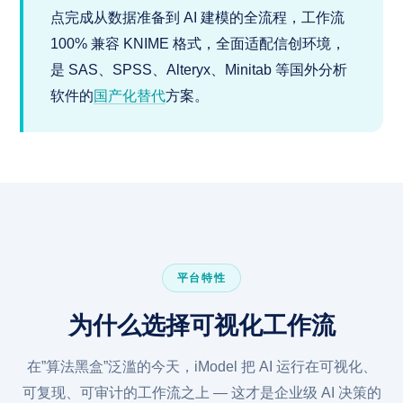
点完成从数据准备到 AI 建模的全流程，工作流
100% 兼容 KNIME 格式，全面适配信创环境，
是 SAS、SPSS、Alteryx、Minitab 等国外分析
软件的
国产化替代
方案。
平台特性
为什么选择可视化工作流
在”算法黑盒”泛滥的今天，iModel 把 AI 运行在可视化、
可复现、可审计的工作流之上 — 这才是企业级 AI 决策的