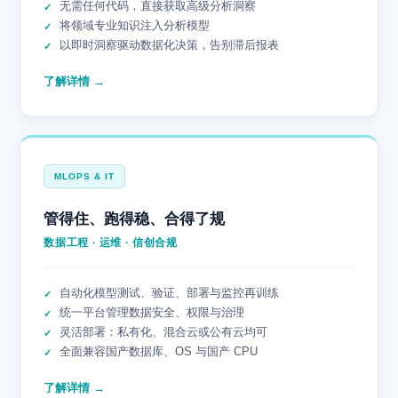
无需任何代码，直接获取高级分析洞察
将领域专业知识注入分析模型
以即时洞察驱动数据化决策，告别滞后报表
了解详情 →
MLOPS & IT
管得住、跑得稳、合得了规
数据工程 · 运维 · 信创合规
自动化模型测试、验证、部署与监控再训练
统一平台管理数据安全、权限与治理
灵活部署：私有化、混合云或公有云均可
全面兼容国产数据库、OS 与国产 CPU
了解详情 →