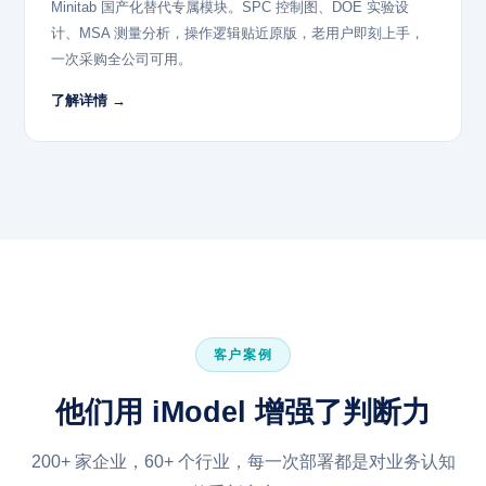
Minitab 国产化替代专属模块。SPC 控制图、DOE 实验设
计、MSA 测量分析，操作逻辑贴近原版，老用户即刻上手，
一次采购全公司可用。
了解详情 →
客户案例
他们用 iModel 增强了判断力
200+ 家企业，60+ 个行业，每一次部署都是对业务认知