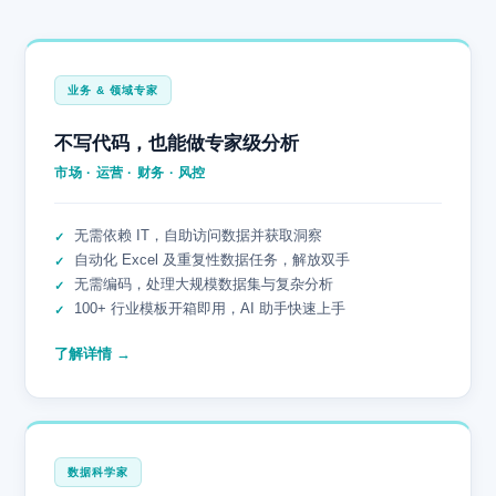
业务 & 领域专家
不写代码，也能做专家级分析
市场 · 运营 · 财务 · 风控
无需依赖 IT，自助访问数据并获取洞察
自动化 Excel 及重复性数据任务，解放双手
无需编码，处理大规模数据集与复杂分析
100+ 行业模板开箱即用，AI 助手快速上手
了解详情 →
数据科学家