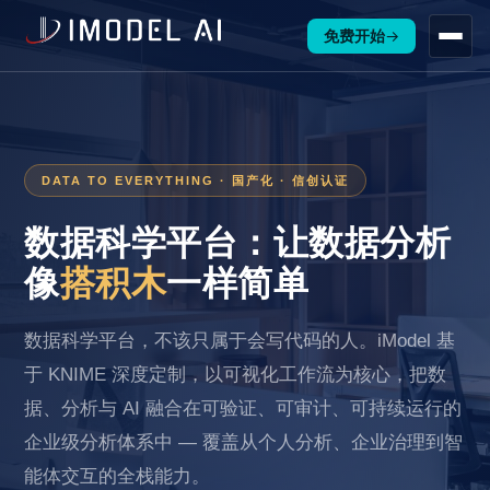
免费开始
→
DATA TO EVERYTHING · 国产化 · 信创认证
数据科学平台：让数据分析
像
搭积木
一样简单
数据科学平台，不该只属于会写代码的人。iModel 基
于 KNIME 深度定制，以可视化工作流为核心，把数
据、分析与 AI 融合在可验证、可审计、可持续运行的
企业级分析体系中 — 覆盖从个人分析、企业治理到智
能体交互的全栈能力。