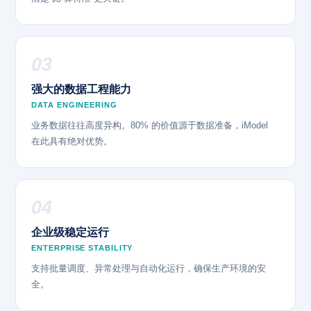
03
强大的数据工程能力
DATA ENGINEERING
业务数据往往高度异构。80% 的价值源于数据准备，iModel
在此具有绝对优势。
04
企业级稳定运行
ENTERPRISE STABILITY
支持批量调度、异常处理与自动化运行，确保生产环境的安
全。