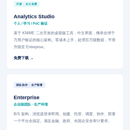
开源 · 永久免费
Analytics Studio
个人 / 学习 / PoC 验证
基于 KNIME 二次开发的桌面版工具，中文界面，继承全球千
万用户验证的核心架构。零成本上手，处理百万级数据，平滑
升级至 Enterprise。
免费下载 →
团队协作 · 生产部署
Enterprise
企业级团队 · 生产环境
B/S 架构，浏览器登录即用。创建、托管、调度、协作、部署
一个平台全搞定。满足金融、政府、央国企安全审计要求。