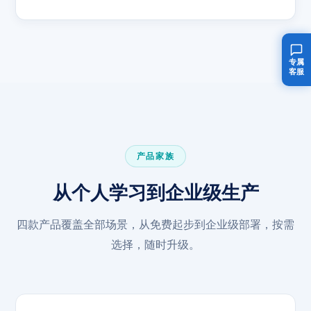
专属
客服
产品家族
从个人学习到企业级生产
四款产品覆盖全部场景，从免费起步到企业级部署，按需
选择，随时升级。