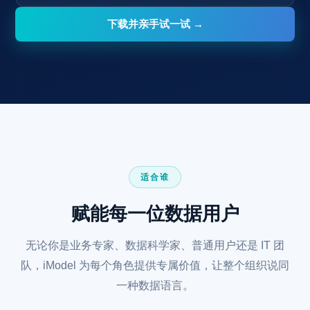
下载并亲手试一试 →
适合谁
赋能每一位数据用户
无论你是业务专家、数据科学家、普通用户还是 IT 团
队，iModel 为每个角色提供专属价值，让整个组织说同
一种数据语言。