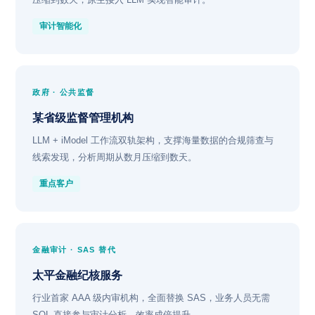
审计智能化
政府 · 公共监督
某省级监督管理机构
LLM + iModel 工作流双轨架构，支撑海量数据的合规筛查与
线索发现，分析周期从数月压缩到数天。
重点客户
金融审计 · SAS 替代
太平金融纪核服务
行业首家 AAA 级内审机构，全面替换 SAS，业务人员无需
SQL 直接参与审计分析，效率成倍提升。