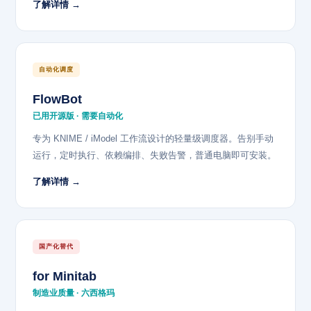
了解详情 →
自动化调度
FlowBot
已用开源版 · 需要自动化
专为 KNIME / iModel 工作流设计的轻量级调度器。告别手动
运行，定时执行、依赖编排、失败告警，普通电脑即可安装。
了解详情 →
国产化替代
for Minitab
制造业质量 · 六西格玛