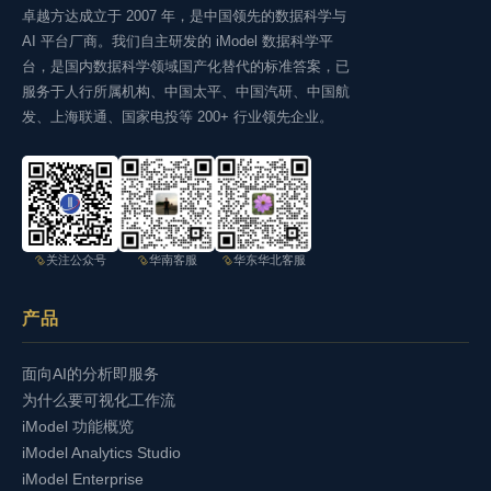
卓越方达成立于 2007 年，是中国领先的数据科学与
AI 平台厂商。我们自主研发的 iModel 数据科学平
台，是国内数据科学领域国产化替代的标准答案，已
服务于人行所属机构、中国太平、中国汽研、中国航
发、上海联通、国家电投等 200+ 行业领先企业。
关注公众号
华南客服
华东华北客服
产品
面向AI的分析即服务
为什么要可视化工作流
iModel 功能概览
iModel Analytics Studio
iModel Enterprise