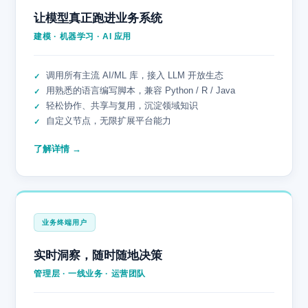
让模型真正跑进业务系统
建模 · 机器学习 · AI 应用
调用所有主流 AI/ML 库，接入 LLM 开放生态
用熟悉的语言编写脚本，兼容 Python / R / Java
轻松协作、共享与复用，沉淀领域知识
自定义节点，无限扩展平台能力
了解详情 →
业务终端用户
实时洞察，随时随地决策
管理层 · 一线业务 · 运营团队