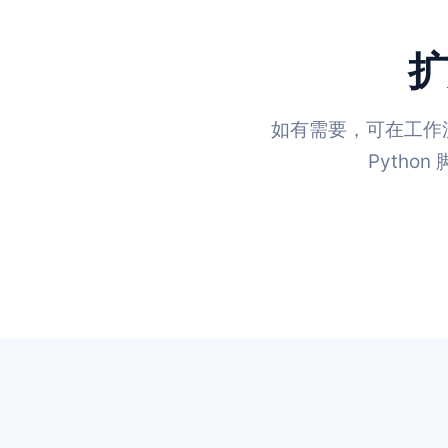
扩
如有需要，可在工作流中使
Pytho