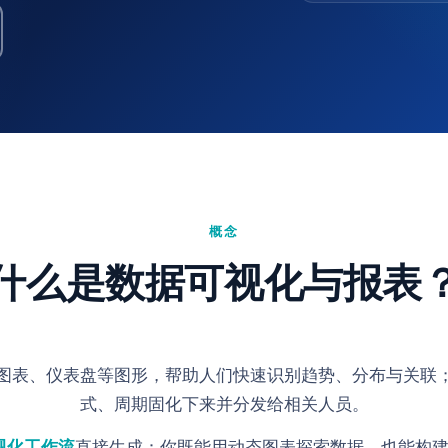
概念
什么是数据可视化与报表
图表、仪表盘等图形，帮助人们快速识别趋势、分布与关联
式、周期固化下来并分发给相关人员。
视化工作流
直接生成：你既能用动态图表探索数据，也能构