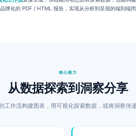
品牌化的 PDF / HTML 报告，实现从分析到呈现的端到端
核心能力
从数据探索到洞察分享
的工作流构建图表，用可视化探索数据，或将洞察传