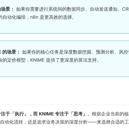
 的场景：
如果你需要进行系统间的数据同步、自动发送通知、CR
的自动化编排，n8n 是更高效的选择。
E 的场景：
如果你的核心任务是深度数据挖掘、预测分析、风控
的定价模型，KNIME 提供了更深度的算法支持。
 专注于「执行」，而 KNIME 专注于「思考」
。根据企业当前的核
自动化流转，还是追求业务决策的深度分析——来选择合适的工