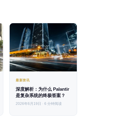
最新资讯
深度解析：为什么 Palantir
是复杂系统的终极答案？
2026年6月19日 · 6 分钟阅读