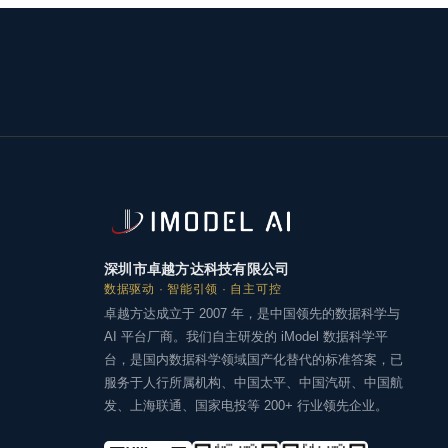
深圳市卓越方达科技有限公司
数据驱动 · 智能引领 · 自主可控
卓越方达成立于 2007 年，是中国领先的数据科学与
AI 平台厂商。我们自主研发的 iModel 数据科学平
台，是国内数据科学领域国产化替代的标准答案，已
服务于人行所属机构、中国太平、中国汽研、中国航
发、上海联通、国家电投等 200+ 行业领先企业。