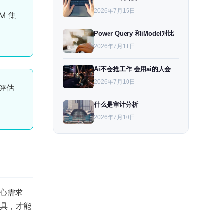
2026年7月15日
M 集
Power Query 和iModel对比
2026年7月11日
Ai不会抢工作 会用ai的人会
2026年7月10日
评估
什么是审计分析
2026年7月10日
心需求
具，才能