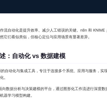
流自动化是提升效率、减少人工错误的关键。n8n 和 KNIME
然它们看似类似，但核心定位与应用场景有显著差异。
概述：自动化 vs 数据建模
的自动化与集成工具，专注于连接多个系统、应用与服务，实
化。
面向数据分析与决策建模的平台，通过图形化工作流进行深度数
机器学习模型构建。