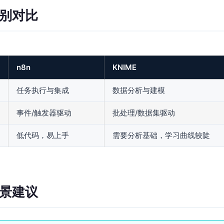
区别对比
n8n
KNIME
任务执行与集成
数据分析与建模
事件/触发器驱动
批处理/数据集驱动
低代码，易上手
需要分析基础，学习曲线较陡
场景建议