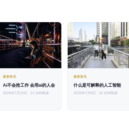
最新资讯
最新资讯
Ai不会抢工作 会用ai的人会
什么是可解释的人工智能
2026年7月10日 · 12 分钟阅读
2026年7月9日 · 18 分钟阅读