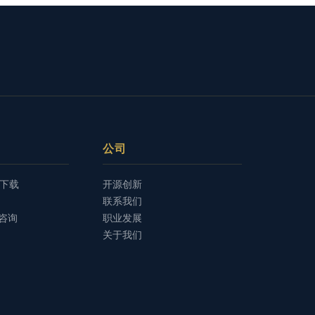
公司
io下载
开源创新
联系我们
咨询
职业发展
关于我们