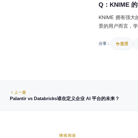
Q：KNIME
KNIME 拥有
景的用户而言，学
分享：
微博
上一篇
Palantir vs Databricks谁在定义企业 AI 平台的未来？
继续阅读