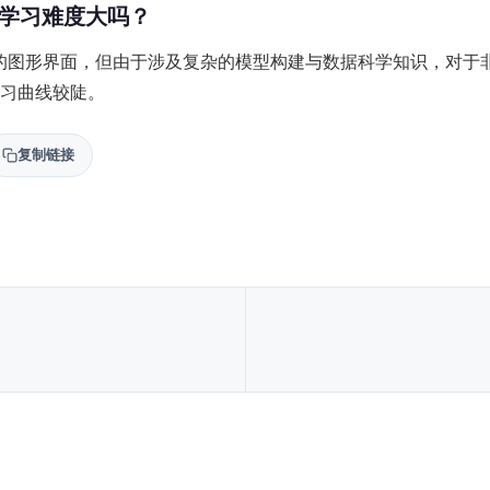
 的学习难度大吗？
强大的图形界面，但由于涉及复杂的模型构建与数据科学知识，对于
习曲线较陡。
复制链接