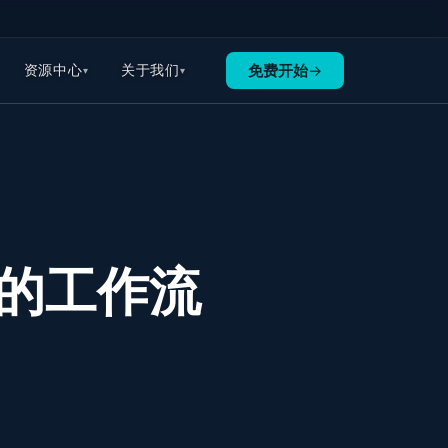
免费开始
→
资源中心
关于我们
适合的工作流