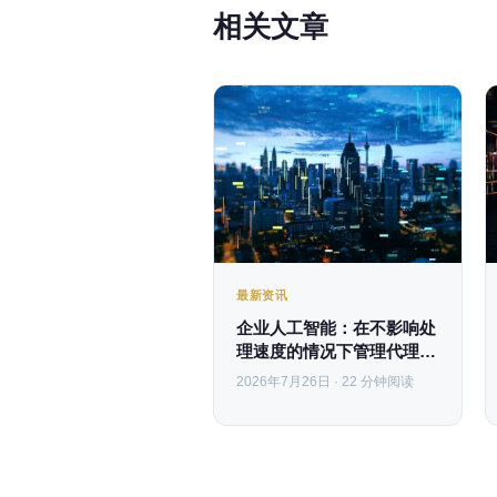
相关文章
最新资讯
企业人工智能：在不影响处
理速度的情况下管理代理权
限
2026年7月26日 · 22 分钟阅读