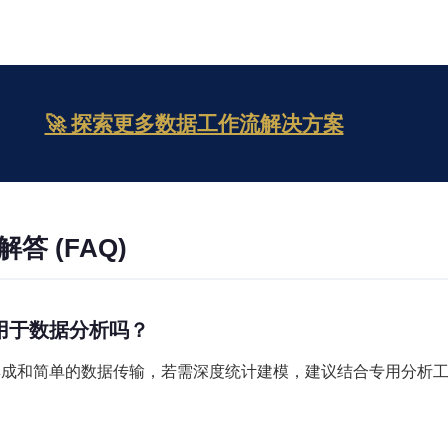
🚀 探索更多数据工作流解决方案
答 (FAQ)
以用于数据分析吗？
务集成和简单的数据传输，若需深度统计建模，建议结合专用分析