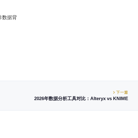
非数据背
下一篇
2026年数据分析工具对比：Alteryx vs KNIME