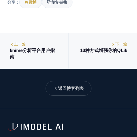
分享：
微博
复制链接
上一篇
下一篇
knime分析平台用户指
10种方式增强你的QLik
南
返回博客列表