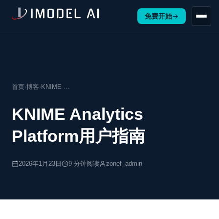
免费开始
→
首页
›
博客
›
KNIME …
KNIME Analytics
Platform用户指南
2026年1月23日
9 分钟阅读
zonef_admin