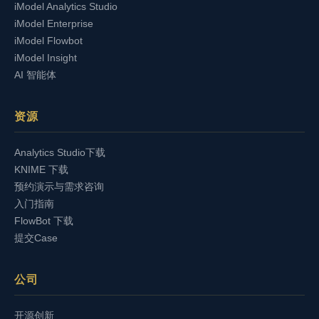
iModel Analytics Studio
iModel Enterprise
iModel Flowbot
iModel Insight
AI 智能体
资源
Analytics Studio下载
KNIME 下载
预约演示与需求咨询
入门指南
FlowBot 下载
提交Case
公司
开源创新