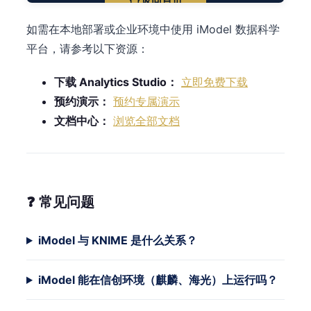
如需在本地部署或企业环境中使用 iModel 数据科学
平台，请参考以下资源：
下载 Analytics Studio：
立即免费下载
预约演示：
预约专属演示
文档中心：
浏览全部文档
❓ 常见问题
iModel 与 KNIME 是什么关系？
iModel 能在信创环境（麒麟、海光）上运行吗？