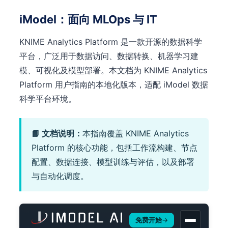
iModel：面向 MLOps 与 IT
KNIME Analytics Platform 是一款开源的数据科学
平台，广泛用于数据访问、数据转换、机器学习建
模、可视化及模型部署。本文档为 KNIME Analytics
Platform 用户指南的本地化版本，适配 iModel 数据
科学平台环境。
📘 文档说明：
本指南覆盖 KNIME Analytics
Platform 的核心功能，包括工作流构建、节点
配置、数据连接、模型训练与评估，以及部署
与自动化调度。