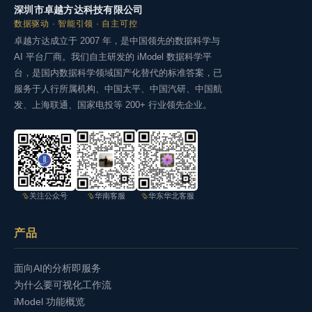
深圳市卓越方达科技有限公司
数据驱动 · 智能引领 · 自主可控
卓越方达成立于 2007 年，是中国领先的数据科学与
AI 平台厂商。我们自主研发的 iModel 数据科学平
台，是国内数据科学领域国产化替代的标准答案，已
服务于人行所属机构、中国太平、中国汽研、中国航
发、上海联通、国家电投等 200+ 行业领先企业。
关注公众号
华南客服
华东华北客服
产品
面向AI的分析即服务
为什么要可视化工作流
iModel 功能概览