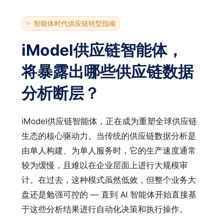
✨ 智能体时代供应链转型指南
iModel供应链智能体，
将暴露出哪些供应链数据
分析断层？
iModel供应链智能体，正在成为重塑全球供应链
生态的核心驱动力。当传统的供应链数据分析是
由单人构建、为单人服务时，它的生产速度通常
较为缓慢，且难以在企业层面上进行大规模审
计。在过去，这种模式虽然低效，但整个业务大
盘还是勉强可控的 — 直到 AI 智能体开始直接基
于这些分析结果进行自动化决策和执行操作。