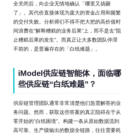
全关闭后，向企业无情地确认「哪里又搞砸
了」。其代价直接体现为庞大的资金占用和频繁
的交付失败。分析师们不得不把大把的高价值时
间浪费在“解释糟糕的业务后果”上，而不是去“阻
止糟糕后果的发生”。而真正让大多数团队停滞
不前的，是普遍存在的「白纸难题」。
iModel供应链智能体，面临哪
些供应链“白纸难题”？
供应链管理团队通常非常清楚他们急需解答的业
务问题。然而，获取这些答案的真正阻碍在于从
零开始的“白纸困境”。构建一条从原始数据流到
高可靠、生产级输出的数据全链路，往往需要耗