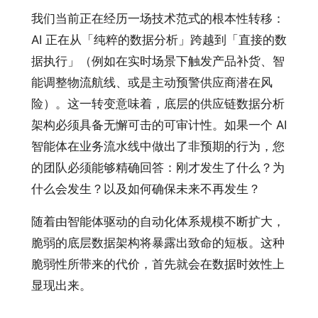
我们当前正在经历一场技术范式的根本性转移：
AI 正在从「纯粹的数据分析」跨越到「直接的数
据执行」（例如在实时场景下触发产品补货、智
能调整物流航线、或是主动预警供应商潜在风
险）。这一转变意味着，底层的供应链数据分析
架构必须具备无懈可击的可审计性。如果一个 AI
智能体在业务流水线中做出了非预期的行为，您
的团队必须能够精确回答：刚才发生了什么？为
什么会发生？以及如何确保未来不再发生？
随着由智能体驱动的自动化体系规模不断扩大，
脆弱的底层数据架构将暴露出致命的短板。这种
脆弱性所带来的代价，首先就会在数据时效性上
显现出来。