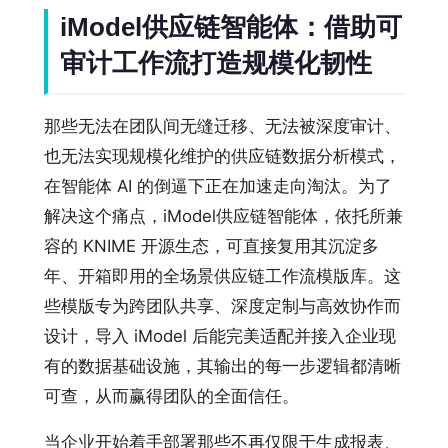
iModel供应链智能体：借助可
审计工作流打造规模化韧性
那些无法在团队间无缝迁移、无法被深度审计、
也无法实现规模化维护的供应链数据分析模式，
在智能体 AI 的倒逼下正在加速走向淘汰。为了
解决这个痛点，iModel供应链智能体，依托所兼
容的 KNIME 开源生态，可直接复用其沉淀多
年、开箱即用的全场景供应链工作流模版库。这
些模版专为跨团队共享、深度定制与高效协作而
设计，导入 iModel 后能完美适配并接入企业现
有的数据基础设施，其输出的每一步逻辑都清晰
可查，从而赢得团队的全面信任。
当企业开始着手部署那些不再仅限于生成报表、