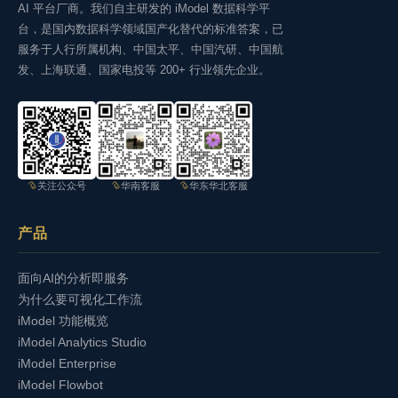
AI 平台厂商。我们自主研发的 iModel 数据科学平
台，是国内数据科学领域国产化替代的标准答案，已
服务于人行所属机构、中国太平、中国汽研、中国航
发、上海联通、国家电投等 200+ 行业领先企业。
关注公众号
华南客服
华东华北客服
产品
面向AI的分析即服务
为什么要可视化工作流
iModel 功能概览
iModel Analytics Studio
iModel Enterprise
iModel Flowbot