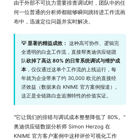
由于外部不可抗力需要排查调试时，团队中的任
何一位普通的分析师都能够瞬间跳转进工作流画
布中，迅速定位问题并实时解决。
💡 显著的精益成效：
这种高可协作、逻辑完
全透明的白盒工作流，直接帮奥迪供应链团
队
砍掉了高达 80% 的日常系统调试与维护成
本
，仅仅通过这单个工作流的上线运行，每
年就为企业带来了约 30,000 欧元的直接经
济效益（数据来自 KNIME 官方案例报道）。
这正是全链路白盒追溯特性的价值实证。
“它让我们的排错与调试成本整整降低了 80%。”
奥迪供应链数据分析师 Simon Herzog 在
KNIME 官方客户案例中这样评价可视化工作