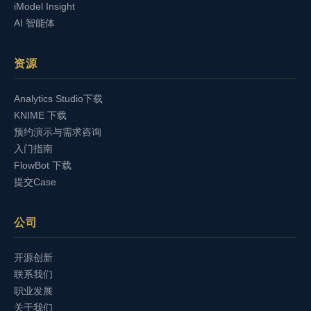
iModel Insight
AI 智能体
资源
Analytics Studio下载
KNIME 下载
预约演示与需求咨询
入门指南
FlowBot 下载
提交Case
公司
开源创新
联系我们
职业发展
关于我们