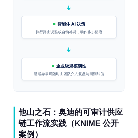
➔
智能体 AI 决策
执行路由调整或自动补货，动作步步留痕
➔
企业级规模韧性
遭遇异常可随时由团队介入复盘与回溯纠偏
他山之石：奥迪的可审计供应
链工作流实践（KNIME 公开
案例）