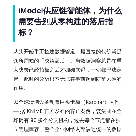
iModel供应链智能体，为什么
需要告别从零构建的落后指
标？
从头开始手工搭建数据管道，最直接的代价就是
众所周知的「决策滞后」。当数据洞察总是在重
大决策已经拍板之后才姗姗来迟，一切都已成定
局。此时的分析根本无法在事前起到防范风险的
作用。
以全球清洁设备制造巨头卡赫（Kärcher）为例
— 据 KNIME 官方发布的客户案例，该集团在全
球拥有 80 多个分支机构，过去每个节点都在独
立管理库存，整个企业网络内部缺乏统一的数据