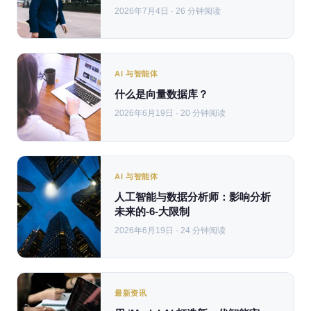
2026年7月4日 · 26 分钟阅读
AI 与智能体
什么是向量数据库？
2026年6月19日 · 20 分钟阅读
AI 与智能体
人工智能与数据分析师：影响分析
未来的-6-大限制
2026年6月19日 · 24 分钟阅读
最新资讯