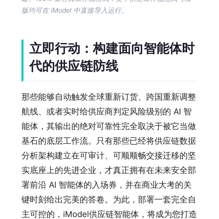
版均可在 iModel 中直接导入运行。
立即行动：构建面向智能体时
代的供应链防线
那些能够自动触发全球重新订货、跨国重新调整
航线、或者实时给供应商判定风险级别的 AI 智
能体，其输出的绝对可靠性完全取决于被它当做
基石的底层工作流。只有那些已经将供应链数据
分析架构建立在可审计、可顺顺畅交接迁移的坚
实底座上的先进企业，才真正拥有在未来安全部
署前沿 AI 智能体的入场券，并在商业大考的关
键时刻给出完美的答卷。为此，部署一套完全自
主可控的，iModel供应链智能体，将成为您打造