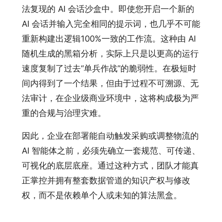
法复现的 AI 会话沙盒中。即使您开启一个新的
AI 会话并输入完全相同的提示词，也几乎不可能
重新构建出逻辑100%一致的工作流。这种由 AI
随机生成的黑箱分析，实际上只是以更高的运行
速度复制了过去“单兵作战”的脆弱性。在极短时
间内得到了一个结果，但由于过程不可溯源、无
法审计，在企业级商业环境中，这将构成极为严
重的合规与治理灾难。
因此，企业在部署能自动触发采购或调整物流的
AI 智能体之前，必须先确立一套规范、可传递、
可视化的底层底座。通过这种方式，团队才能真
正掌控并拥有整套数据管道的知识产权与修改
权，而不是依赖单个人或未知的算法黑盒。