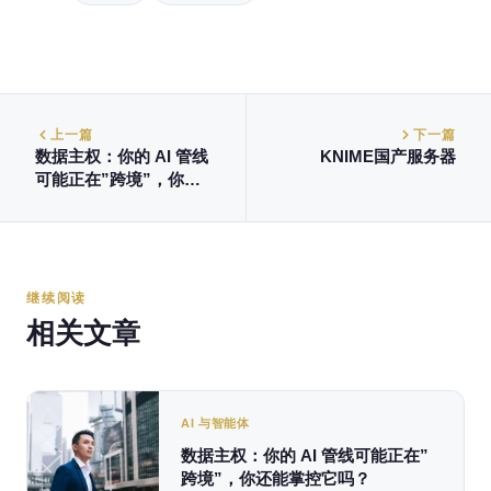
上一篇
下一篇
数据主权：你的 AI 管线
KNIME国产服务器
可能正在”跨境”，你还
能掌控它吗？
继续阅读
相关文章
AI 与智能体
数据主权：你的 AI 管线可能正在”
跨境”，你还能掌控它吗？