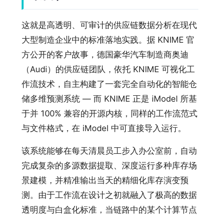
这就是高透明、可审计的供应链数据分析在现代
大型制造企业中的标准落地实践。据 KNIME 官
方公开的客户故事，德国豪华汽车制造商奥迪
（Audi）的供应链团队，依托 KNIME 可视化工
作流技术，自主构建了一套完全自动化的智能仓
储多维预测系统 — 而 KNIME 正是 iModel 所基
于并 100% 兼容的开源内核，同样的工作流范式
与文件格式，在 iModel 中可直接导入运行。
该系统能够在每天清晨员工步入办公室前，自动
完成复杂的多源数据提取、深度运行多种库存场
景建模，并精准输出当天的精细化库存演变预
测。由于工作流在设计之初就融入了极高的数据
透明度与白盒化标准，当链路中的某个计算节点