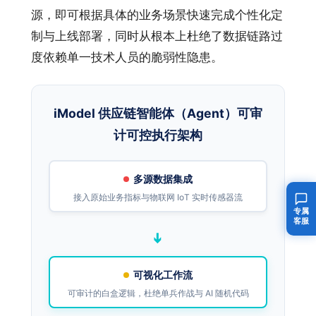
源，即可根据具体的业务场景快速完成个性化定
制与上线部署，同时从根本上杜绝了数据链路过
度依赖单一技术人员的脆弱性隐患。
iModel 供应链智能体（Agent）可审
计可控执行架构
多源数据集成
接入原始业务指标与物联网 IoT 实时传感器流
专属
客服
➔
可视化工作流
可审计的白盒逻辑，杜绝单兵作战与 AI 随机代码