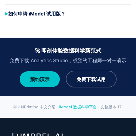
如何申请 iModel 试用版？
🚀 即刻体验数据科学新范式
免费下载 Analytics Studio，或预约工程师一对一演示
预约演示
免费下载试用
Qlik NPrinting 中文介绍 ·
iModel 数据科学平台
· 文档版本 17.1