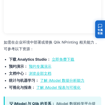
专属
客服
如需在企业环境中部署或替换 Qlik NPrinting 相关能力，
可参考以下资源：
下载 Analytics Studio：
立即免费下载
预约演示：
预约专属演示
文档中心：
浏览全部文档
统计与机器学习：
了解 iModel 数据分析能力
可视化与报表：
了解 iModel 报表与可视化
💡 iModel 与 Qlik 的关系：
iModel 数据科学平台提