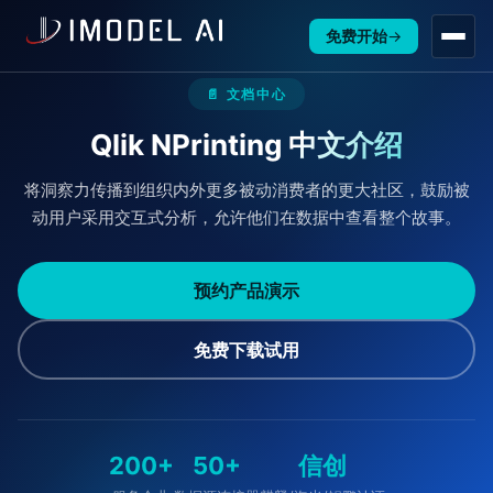
免费开始
→
📄 文档中心
Qlik NPrinting 中文介绍
将洞察力传播到组织内外更多被动消费者的更大社区，鼓励被
动用户采用交互式分析，允许他们在数据中查看整个故事。
预约产品演示
免费下载试用
200+
50+
信创