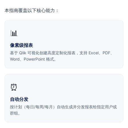
本指南覆盖以下核心能力：
📊
像素级报表
基于 Qlik 可视化创建高度定制化报表，支持 Excel、PDF、
Word、PowerPoint 格式。
⏰
自动分发
按计划（每日/每周/每月）自动生成并分发报表给指定用户或
群组。