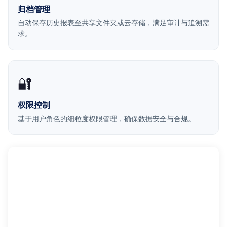
归档管理
自动保存历史报表至共享文件夹或云存储，满足审计与追溯需
求。
🔐
权限控制
基于用户角色的细粒度权限管理，确保数据安全与合规。