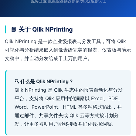
服务企业
数据源连接器
麒麟/海光/鲲鹏认证
📘 关于 Qlik NPrinting
Qlik NPrinting 是一款企业级报表与分发工具，可将 Qlik
可视化与分析结果嵌入到像素级完美的报表、仪表板与演示
文稿中，并自动分发给成千上万的用户。
🔍 什么是 Qlik NPrinting？
Qlik NPrinting 是 Qlik 生态中的报表自动化与分发
平台，支持将 Qlik 应用中的洞察以 Excel、PDF、
Word、PowerPoint、HTML 等多种格式输出，并
通过邮件、共享文件夹或 Qlik 云等方式按计划分
发，让更多被动用户能够接收并消化数据洞察。