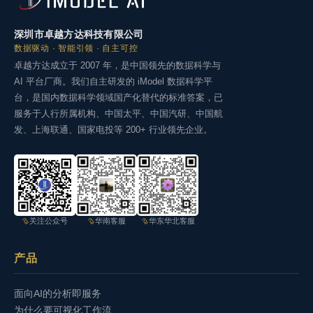
深圳市卓越方达科技有限公司
数据驱动 · 智能引领 · 自主可控
卓越方达成立于 2007 年，是中国领先的数据科学与
AI 平台厂商。我们自主研发的 iModel 数据科学平
台，是国内数据科学领域国产化替代的标准答案，已
服务于人行所属机构、中国太平、中国汽研、中国航
发、上海联通、国家电投等 200+ 行业领先企业。
关注公众号
华南客服
华东华北客服
产品
面向AI的分析即服务
为什么要可视化工作流