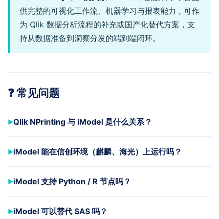
供完整的可视化工作流、机器学习与报表能力，可作
为 Qlik 数据分析流程的补充或国产化替代方案，支
持从数据准备到洞察分发的端到端闭环。
❓ 常见问题
Qlik NPrinting 与 iModel 是什么关系？
iModel 能在信创环境（麒麟、海光）上运行吗？
iModel 支持 Python / R 节点吗？
iModel 可以替代 SAS 吗？