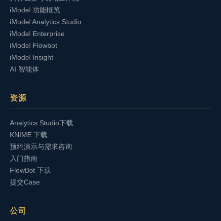
iModel 功能概览
iModel Analytics Studio
iModel Enterprise
iModel Flowbot
iModel Insight
AI 智能体
资源
Analytics Studio下载
KNIME 下载
预约演示与需求咨询
入门指南
FlowBot 下载
提交Case
公司