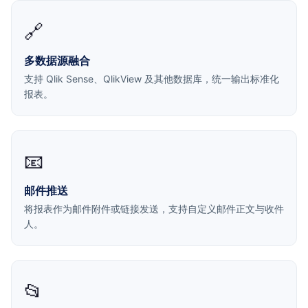
🔗
多数据源融合
支持 Qlik Sense、QlikView 及其他数据库，统一输出标准化
报表。
📧
邮件推送
将报表作为邮件附件或链接发送，支持自定义邮件正文与收件
人。
📂