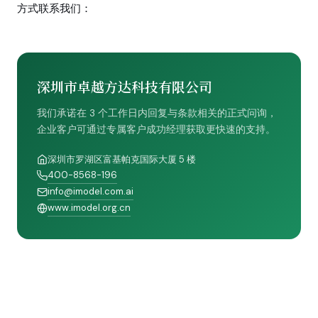
方式联系我们：
深圳市卓越方达科技有限公司
我们承诺在 3 个工作日内回复与条款相关的正式问询，
企业客户可通过专属客户成功经理获取更快速的支持。
深圳市罗湖区富基帕克国际大厦 5 楼
400-8568-196
info@imodel.com.ai
www.imodel.org.cn