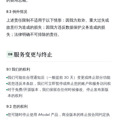
的费用总额。
8.3 例外情况
上述责任限制不适用于以下情形：因我方欺诈、重大过失或
故意行为造成的损失；因我方违反数据保护义务造成的损
失；法律明确不可排除的责任。
服务变更与终止
09
9.1 我们的权利
我们可能在合理通知后（一般提前 30 天）变更或终止部分功能
若您违反本条款，我们可立即暂停或终止您的账户和服务访问权
对于免费/开源版本，我们保留在任何时候修改、停止发布新版
本的权利
9.2 您的权利
您可随时停止使用 iModel 产品，商业版本的终止按合同约定执