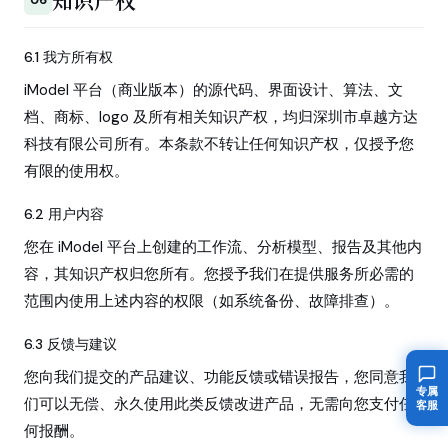
知识产权
06
6.1 我方所有权
iModel 平台（商业版本）的源代码、界面设计、算法、文
档、商标、logo 及所有相关知识产权，均归深圳市卓越方达
科技有限公司所有。本条款不转让任何知识产权，仅授予您
有限的使用权。
6.2 用户内容
您在 iModel 平台上创建的工作流、分析模型、报告及其他内
容，其知识产权归您所有。您授予我们在提供服务所必需的
范围内使用上述内容的权限（如系统备份、故障排查）。
6.3 反馈与建议
您向我们提交的产品建议、功能反馈或错误报告，您同意我
专属
们可以无偿、永久使用此类反馈改进产品，无需向您支付任
客服
何报酬。