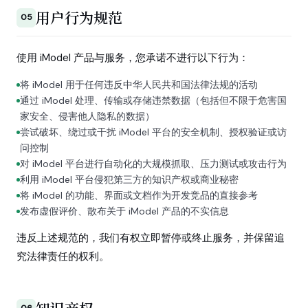
用户行为规范
05
使用 iModel 产品与服务，您承诺不进行以下行为：
将 iModel 用于任何违反中华人民共和国法律法规的活动
通过 iModel 处理、传输或存储违禁数据（包括但不限于危害国
家安全、侵害他人隐私的数据）
尝试破坏、绕过或干扰 iModel 平台的安全机制、授权验证或访
问控制
对 iModel 平台进行自动化的大规模抓取、压力测试或攻击行为
利用 iModel 平台侵犯第三方的知识产权或商业秘密
将 iModel 的功能、界面或文档作为开发竞品的直接参考
发布虚假评价、散布关于 iModel 产品的不实信息
违反上述规范的，我们有权立即暂停或终止服务，并保留追
究法律责任的权利。