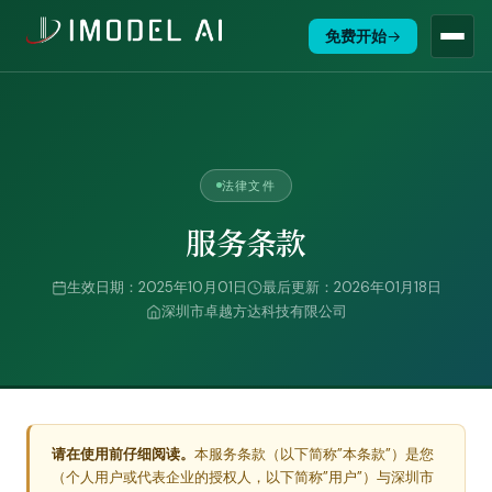
免费开始
→
法律文件
服务条款
生效日期：2025年10月01日
最后更新：2026年01月18日
深圳市卓越方达科技有限公司
请在使用前仔细阅读。
本服务条款（以下简称”本条款”）是您
（个人用户或代表企业的授权人，以下简称”用户”）与深圳市