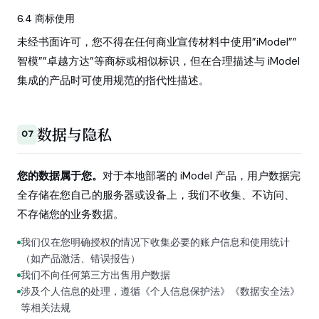
6.4 商标使用
未经书面许可，您不得在任何商业宣传材料中使用”iModel””
智模””卓越方达”等商标或相似标识，但在合理描述与 iModel
集成的产品时可使用规范的指代性描述。
数据与隐私
07
您的数据属于您。
对于本地部署的 iModel 产品，用户数据完
全存储在您自己的服务器或设备上，我们不收集、不访问、
不存储您的业务数据。
我们仅在您明确授权的情况下收集必要的账户信息和使用统计
（如产品激活、错误报告）
我们不向任何第三方出售用户数据
涉及个人信息的处理，遵循《个人信息保护法》《数据安全法》
等相关法规