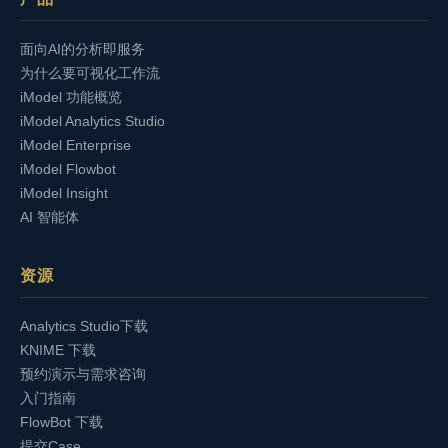
面向AI的分析即服务
为什么要可视化工作流
iModel 功能概览
iModel Analytics Studio
iModel Enterprise
iModel Flowbot
iModel Insight
AI 智能体
资源
Analytics Studio下载
KNIME 下载
预约演示与需求咨询
入门指南
FlowBot 下载
提交Case