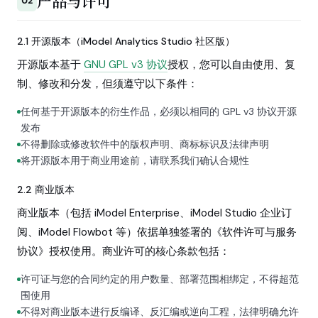
产品与许可
02
2.1 开源版本（iModel Analytics Studio 社区版）
开源版本基于
GNU GPL v3 协议
授权，您可以自由使用、复
制、修改和分发，但须遵守以下条件：
任何基于开源版本的衍生作品，必须以相同的 GPL v3 协议开源
发布
不得删除或修改软件中的版权声明、商标标识及法律声明
将开源版本用于商业用途前，请联系我们确认合规性
2.2 商业版本
商业版本（包括 iModel Enterprise、iModel Studio 企业订
阅、iModel Flowbot 等）依据单独签署的《软件许可与服务
协议》授权使用。商业许可的核心条款包括：
许可证与您的合同约定的用户数量、部署范围相绑定，不得超范
围使用
不得对商业版本进行反编译、反汇编或逆向工程，法律明确允许