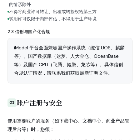
的情形除外
不得将商业许可转让、出租或转授权给第三方
试用许可仅限于内部评估，不得用于生产环境
2.3 信创与国产化合规
iModel 平台全面兼容国产操作系统（统信 UOS、麒麟
等）、国产数据库（达梦、人大金仓、OceanBase
等）及国产 CPU（飞腾、鲲鹏、龙芯等）。具体信创
合规认证情况，请联系我们获取最新证明文件。
账户注册与安全
03
使用需要账户的服务（如下载中心、文档中心、商业产品管
理后台等）时，您须：