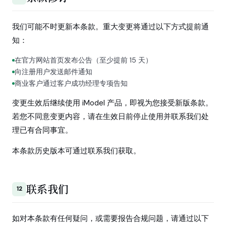
我们可能不时更新本条款。重大变更将通过以下方式提前通
知：
在官方网站首页发布公告（至少提前 15 天）
向注册用户发送邮件通知
商业客户通过客户成功经理专项告知
变更生效后继续使用 iModel 产品，即视为您接受新版条款。
若您不同意变更内容，请在生效日前停止使用并联系我们处
理已有合同事宜。
本条款历史版本可通过联系我们获取。
联系我们
12
如对本条款有任何疑问，或需要报告合规问题，请通过以下