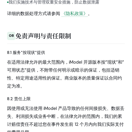
我们实施技术与管理双重安全措施，防止数据泄露
详细的数据处理方式请参阅
《隐私政策》
。
免责声明与责任限制
08
8.1 服务”按现状”提供
在适用法律允许的最大范围内，iModel 开源版本按”现状”和”
可用状态”提供，不附带任何明示或暗示的保证，包括适销
性、特定用途适用性的保证。商业版本的质量保证以合同约
定为准。
8.2 责任上限
因使用或无法使用 iModel 产品导致的任何间接损失、数据丢
失、利润损失或业务中断，在法律允许的范围内，我们的累
计赔偿责任不超过您在事件发生前 12 个月内向我们实际支付