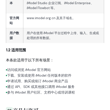
本
iModel Studio 企业订阅、iModel Enterprise、
iModel Flowbot 等。
官方网
www.imodel.org.cn 及其子域名。
站
用户数
用户在使用 iModel 平台过程中上传、输入、生成或
据
处理的所有数据。
1.2 适用范围
本条款适用于以下所有场景：
访问或浏览 iModel 官方网站
下载、安装或使用 iModel 任何版本的软件
申请试用、购买或续订 iModel 商业产品
通过 API、SDK 或其他接口调用 iModel 服务
参与 iModel 用户社区、文档中心或培训课程